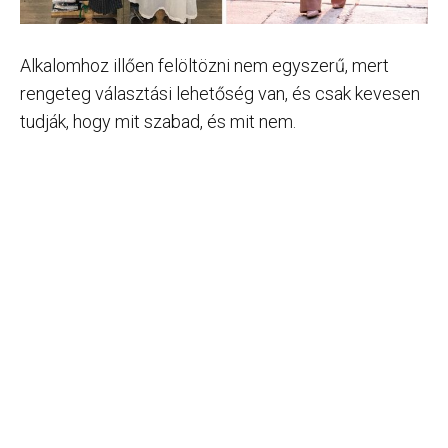
Alkalomhoz illően felöltözni nem egyszerű, mert
rengeteg választási lehetőség van, és csak kevesen
tudják, hogy mit szabad, és mit nem.