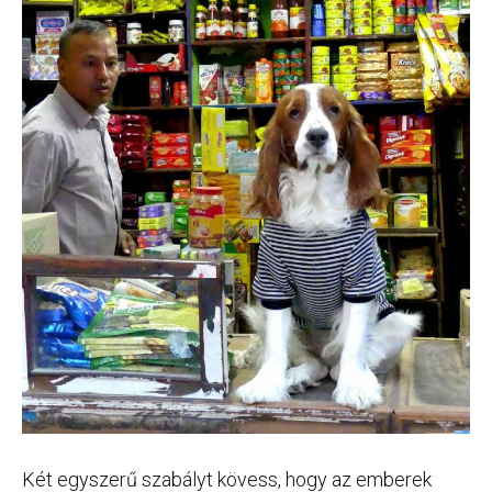
Két egyszerű szabályt kövess, hogy az emberek