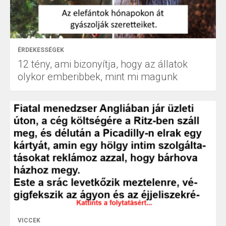
ÉRDEKESSÉGEK
12 tény, ami bizonyítja, hogy az állatok
olykor emberibbek, mint mi magunk
VICCEK