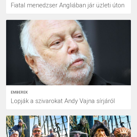
Fiatal menedzser Angliában jár üzleti úton
EMBEREK
Lopják a szivarokat Andy Vajna sírjáról