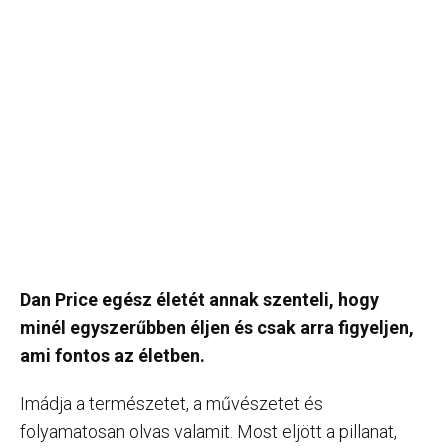
Dan Price egész életét annak szenteli, hogy
minél egyszerűbben éljen és csak arra figyeljen,
ami fontos az életben.
Imádja a természetet, a művészetet és
folyamatosan olvas valamit. Most eljött a pillanat,