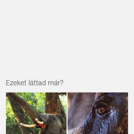
Ezeket láttad már?