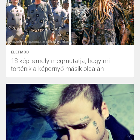
ÉLETMÓD
18 kép, amely megmutatja, hogy mi
történik a képernyő másik oldalán