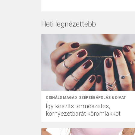
Heti legnézettebb
CSINÁLD MAGAD
SZÉPSÉGÁPOLÁS & DIVAT
Így készíts természetes,
környezetbarát körömlakkot