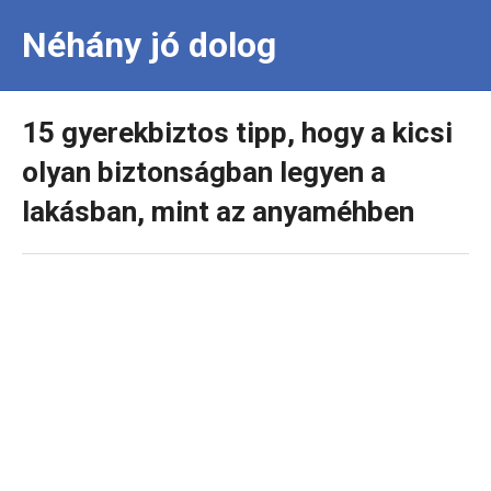
Néhány jó dolog
15 gyerekbiztos tipp, hogy a kicsi
olyan biztonságban legyen a
lakásban, mint az anyaméhben