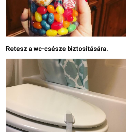
Retesz a wc-csésze biztosítására.