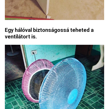
Egy hálóval biztonságossá teheted a
ventilátort is.