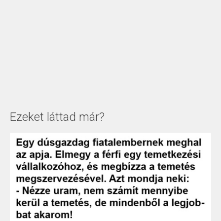
Ezeket láttad már?