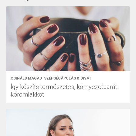
CSINÁLD MAGAD
SZÉPSÉGÁPOLÁS & DIVAT
Így készíts természetes, környezetbarát
körömlakkot