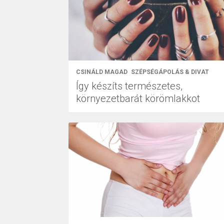
CSINÁLD MAGAD
SZÉPSÉGÁPOLÁS & DIVAT
Így készíts természetes,
környezetbarát körömlakkot