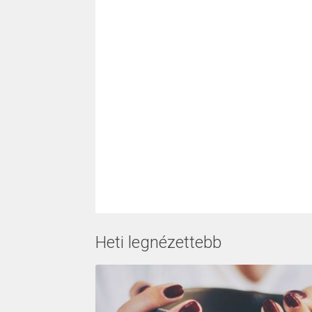
Heti legnézettebb