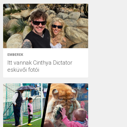
EMBEREK
Itt vannak Cinthya Dictator
esküvői fotói