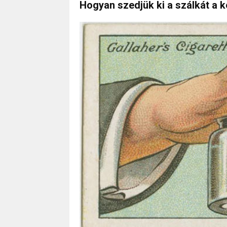
Hogyan szedjük ki a szálkát a k