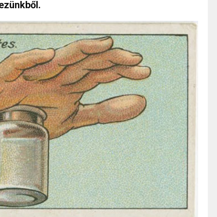
ezünkből.